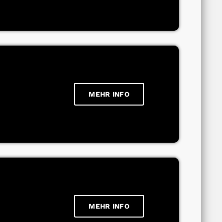
MEHR INFO
MEHR INFO