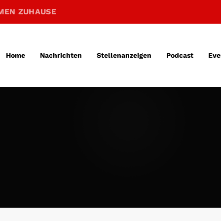
MEN ZUHAUSE
Home
Nachrichten
Stellenanzeigen
Podcast
Eve