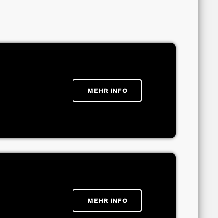
MEHR INFO
MEHR INFO