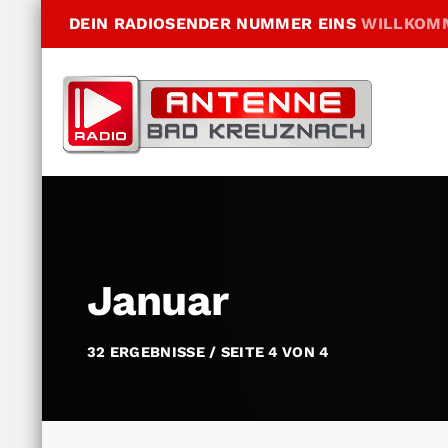
DEIN RADIOSENDER NUMMER EINS
WILLKOM
Januar
32 ERGEBNISSE / SEITE 4 VON 4