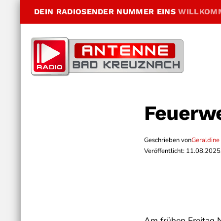
DEIN RADIOSENDER NUMMER EINS
WILLKOM
Feuerwe
Geschrieben von
Geraldine
Veröffentlicht: 11.08.2025
Am frühen Freitag 