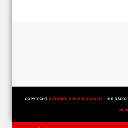
COPYRIGHT
ANTENNE BAD KREUZNACH
- IHR RADIO
IMPR