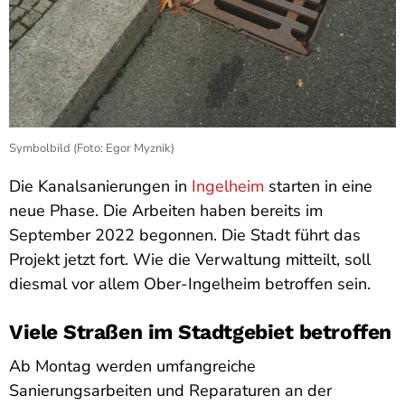
Symbolbild (Foto: Egor Myznik)
Die Kanalsanierungen in
Ingelheim
starten in eine
neue Phase. Die Arbeiten haben bereits im
September 2022 begonnen. Die Stadt führt das
Projekt jetzt fort. Wie die Verwaltung mitteilt, soll
diesmal vor allem Ober-Ingelheim betroffen sein.
Viele Straßen im Stadtgebiet betroffen
Ab Montag werden umfangreiche
Sanierungsarbeiten und Reparaturen an der