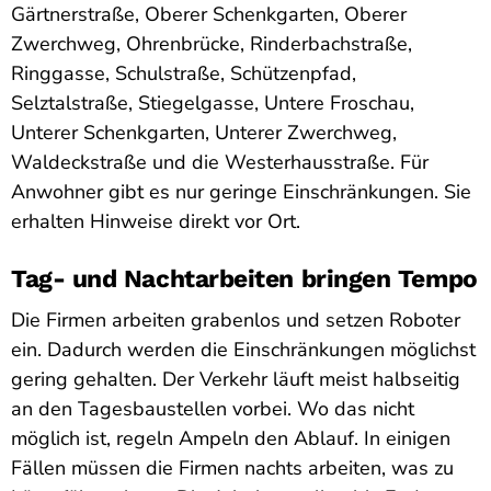
Gärtnerstraße, Oberer Schenkgarten, Oberer
Zwerchweg, Ohrenbrücke, Rinderbachstraße,
Ringgasse, Schulstraße, Schützenpfad,
Selztalstraße, Stiegelgasse, Untere Froschau,
Unterer Schenkgarten, Unterer Zwerchweg,
Waldeckstraße und die Westerhausstraße. Für
Anwohner gibt es nur geringe Einschränkungen. Sie
erhalten Hinweise direkt vor Ort.
Tag- und Nachtarbeiten bringen Tempo
Die Firmen arbeiten grabenlos und setzen Roboter
ein. Dadurch werden die Einschränkungen möglichst
gering gehalten. Der Verkehr läuft meist halbseitig
an den Tagesbaustellen vorbei. Wo das nicht
möglich ist, regeln Ampeln den Ablauf. In einigen
Fällen müssen die Firmen nachts arbeiten, was zu