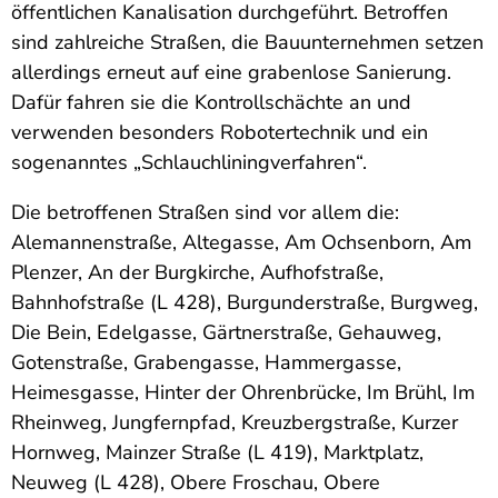
öffentlichen Kanalisation durchgeführt. Betroffen
sind zahlreiche Straßen, die Bauunternehmen setzen
allerdings erneut auf eine grabenlose Sanierung.
Dafür fahren sie die Kontrollschächte an und
verwenden besonders Robotertechnik und ein
sogenanntes „Schlauchliningverfahren“.
Die betroffenen Straßen sind vor allem die:
Alemannenstraße, Altegasse, Am Ochsenborn, Am
Plenzer, An der Burgkirche, Aufhofstraße,
Bahnhofstraße (L 428), Burgunderstraße, Burgweg,
Die Bein, Edelgasse, Gärtnerstraße, Gehauweg,
Gotenstraße, Grabengasse, Hammergasse,
Heimesgasse, Hinter der Ohrenbrücke, Im Brühl, Im
Rheinweg, Jungfernpfad, Kreuzbergstraße, Kurzer
Hornweg, Mainzer Straße (L 419), Marktplatz,
Neuweg (L 428), Obere Froschau, Obere