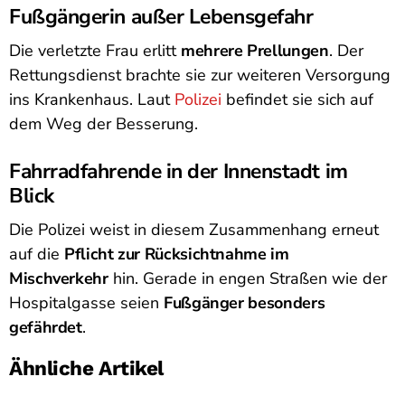
Fußgängerin außer Lebensgefahr
Die verletzte Frau erlitt
mehrere Prellungen
. Der
Rettungsdienst brachte sie zur weiteren Versorgung
ins Krankenhaus. Laut
Polizei
befindet sie sich auf
dem Weg der Besserung.
Fahrradfahrende in der Innenstadt im
Blick
Die Polizei weist in diesem Zusammenhang erneut
auf die
Pflicht zur Rücksichtnahme im
Mischverkehr
hin. Gerade in engen Straßen wie der
Hospitalgasse seien
Fußgänger besonders
gefährdet
.
Ähnliche Artikel