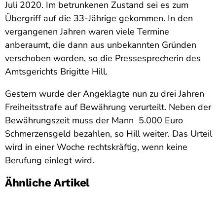
Juli 2020. Im betrunkenen Zustand sei es zum
Übergriff auf die 33-Jährige gekommen. In den
vergangenen Jahren waren viele Termine
anberaumt, die dann aus unbekannten Gründen
verschoben worden, so die Pressesprecherin des
Amtsgerichts Brigitte Hill.
Gestern wurde der Angeklagte nun zu drei Jahren
Freiheitsstrafe auf Bewährung verurteilt. Neben der
Bewährungszeit muss der Mann 5.000 Euro
Schmerzensgeld bezahlen, so Hill weiter. Das Urteil
wird in einer Woche rechtskräftig, wenn keine
Berufung einlegt wird.
Ähnliche Artikel