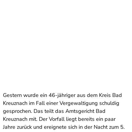
Gestern wurde ein 46-jähriger aus dem Kreis Bad
Kreuznach im Fall einer Vergewaltigung schuldig
gesprochen. Das teilt das Amtsgericht Bad
Kreuznach mit. Der Vorfall liegt bereits ein paar
Jahre zurück und ereignete sich in der Nacht zum 5.