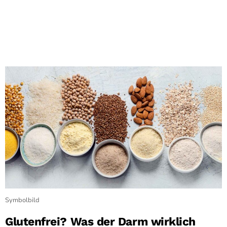
Symbolbild
Glutenfrei? Was der Darm wirklich