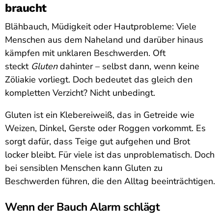
braucht
Blähbauch, Müdigkeit oder Hautprobleme: Viele
Menschen aus dem Naheland und darüber hinaus
kämpfen mit unklaren Beschwerden. Oft
steckt
Gluten
dahinter – selbst dann, wenn keine
Zöliakie vorliegt. Doch bedeutet das gleich den
kompletten Verzicht? Nicht unbedingt.
Gluten ist ein Klebereiweiß, das in Getreide wie
Weizen, Dinkel, Gerste oder Roggen vorkommt. Es
sorgt dafür, dass Teige gut aufgehen und Brot
locker bleibt. Für viele ist das unproblematisch. Doch
bei sensiblen Menschen kann Gluten zu
Beschwerden führen, die den Alltag beeinträchtigen.
Wenn der Bauch Alarm schlägt