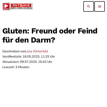
search
menu
Gluten: Freund oder Feind
für den Darm?
Geschrieben von
Lena Winterfeld
Veröffentlicht: 18.05.2025, 11:25 Uhr
Aktualisiert: 09.07.2025, 16:42 Uhr
Lesezeit: 3 Minuten