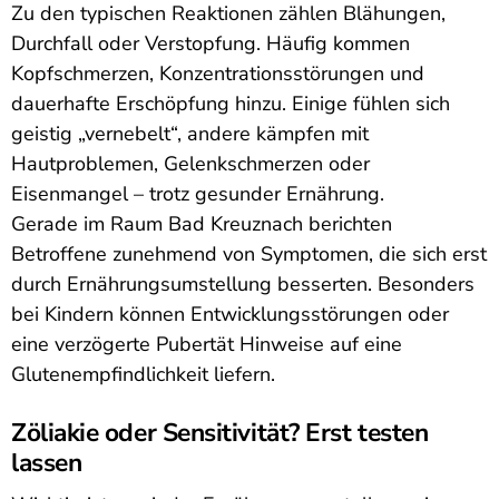
Zu den typischen Reaktionen zählen Blähungen,
Durchfall oder Verstopfung. Häufig kommen
Kopfschmerzen, Konzentrationsstörungen und
dauerhafte Erschöpfung hinzu. Einige fühlen sich
geistig „vernebelt“, andere kämpfen mit
Hautproblemen, Gelenkschmerzen oder
Eisenmangel – trotz gesunder Ernährung.
Gerade im Raum Bad Kreuznach berichten
Betroffene zunehmend von Symptomen, die sich erst
durch Ernährungsumstellung besserten. Besonders
bei Kindern können Entwicklungsstörungen oder
eine verzögerte Pubertät Hinweise auf eine
Glutenempfindlichkeit liefern.
Zöliakie oder Sensitivität? Erst testen
lassen