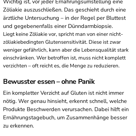
Wichtig ist, vor jeder Ernährungsumstellung eine
Zöliakie auszuschließen. Das geschieht durch eine
ärztliche Untersuchung – in der Regel per Bluttest
und gegebenenfalls einer Dünndarmbiopsie.
Liegt keine Zöliakie vor, spricht man von einer nicht-
zöliakiebedingten Glutensensitivität. Diese ist zwar
weniger gefährlich, kann aber die Lebensqualität stark
einschränken. Wer betroffen ist, muss nicht komplett
verzichten – oft reicht es, die Menge zu reduzieren.
Bewusster essen – ohne Panik
Ein kompletter Verzicht auf Gluten ist nicht immer
nötig. Wer genau hinsieht, erkennt schnell, welche
Produkte Beschwerden verursachen. Dabei hilft ein
Ernährungstagebuch, um Zusammenhänge besser
zu erkennen.