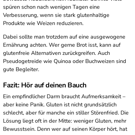
spüren schon nach wenigen Tagen eine
Verbesserung, wenn sie stark glutenhaltige
Produkte wie Weizen reduzieren.
Dabei sollte man trotzdem auf eine ausgewogene
Ernährung achten. Wer gerne Brot isst, kann auf
glutenfreie Alternativen zurückgreifen. Auch
Pseudogetreide wie Quinoa oder Buchweizen sind
gute Begleiter.
Fazit: Hör auf deinen Bauch
Ein empfindlicher Darm braucht Aufmerksamkeit –
aber keine Panik. Gluten ist nicht grundsätzlich
schlecht, aber für manche ein stiller Störenfried. Die
Lösung liegt oft in der Mitte: weniger Gluten, mehr
Bewusstsein. Denn wer auf seinen Körper hört, hat