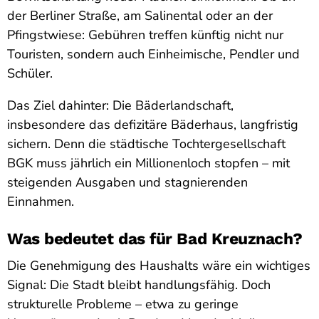
der Berliner Straße, am Salinental oder an der
Pfingstwiese: Gebühren treffen künftig nicht nur
Touristen, sondern auch Einheimische, Pendler und
Schüler.
Das Ziel dahinter: Die Bäderlandschaft,
insbesondere das defizitäre Bäderhaus, langfristig
sichern. Denn die städtische Tochtergesellschaft
BGK muss jährlich ein Millionenloch stopfen – mit
steigenden Ausgaben und stagnierenden
Einnahmen.
Was bedeutet das für Bad Kreuznach?
Die Genehmigung des Haushalts wäre ein wichtiges
Signal: Die Stadt bleibt handlungsfähig. Doch
strukturelle Probleme – etwa zu geringe