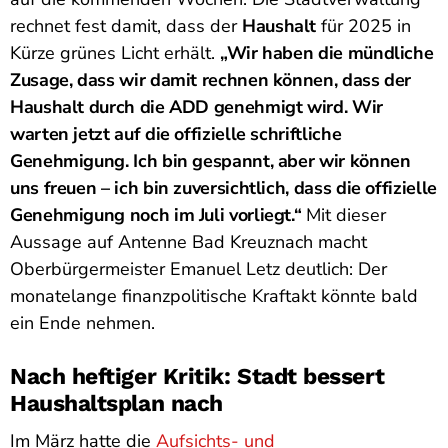
rechnet fest damit, dass der
Haushalt
für 2025 in
Kürze grünes Licht erhält.
„Wir haben die mündliche
Zusage, dass wir damit rechnen können, dass der
Haushalt durch die ADD genehmigt wird. Wir
warten jetzt auf die offizielle schriftliche
Genehmigung. Ich bin gespannt, aber wir können
uns freuen – ich bin zuversichtlich, dass die offizielle
Genehmigung noch im Juli vorliegt.“
Mit dieser
Aussage auf Antenne Bad Kreuznach macht
Oberbürgermeister Emanuel Letz deutlich: Der
monatelange finanzpolitische Kraftakt könnte bald
ein Ende nehmen.
Nach heftiger Kritik: Stadt bessert
Haushaltsplan nach
Im März hatte die
Aufsichts- und