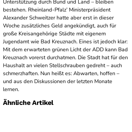
Unterstützung durch Bund und Land – bleiben
bestehen. Rheinland-Pfalz’ Ministerpräsident
Alexander Schweitzer hatte aber erst in dieser
Woche zusätzliches Geld angekündigt, auch für
große Kreisangehörige Städte mit eigenem
Jugendamt wie Bad Kreuznach. Eines ist jedoch klar:
Mit dem erwarteten grünen Licht der ADD kann Bad
Kreuznach vorerst durchatmen. Die Stadt hat für den
Haushalt an vielen Stellschrauben gedreht – auch
schmerzhaften. Nun heißt es: Abwarten, hoffen –
und aus den Diskussionen der letzten Monate
lernen.
Ähnliche Artikel