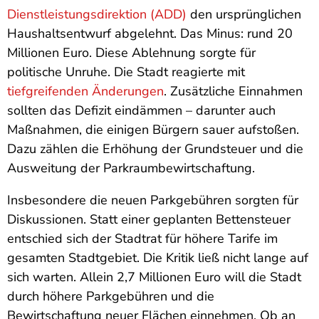
Dienstleistungsdirektion (ADD)
den ursprünglichen
Haushaltsentwurf abgelehnt. Das Minus: rund 20
Millionen Euro. Diese Ablehnung sorgte für
politische Unruhe. Die Stadt reagierte mit
tiefgreifenden Änderungen
. Zusätzliche Einnahmen
sollten das Defizit eindämmen – darunter auch
Maßnahmen, die einigen Bürgern sauer aufstoßen.
Dazu zählen die Erhöhung der Grundsteuer und die
Ausweitung der Parkraumbewirtschaftung.
Insbesondere die neuen Parkgebühren sorgten für
Diskussionen. Statt einer geplanten Bettensteuer
entschied sich der Stadtrat für höhere Tarife im
gesamten Stadtgebiet. Die Kritik ließ nicht lange auf
sich warten. Allein 2,7 Millionen Euro will die Stadt
durch höhere Parkgebühren und die
Bewirtschaftung neuer Flächen einnehmen. Ob an