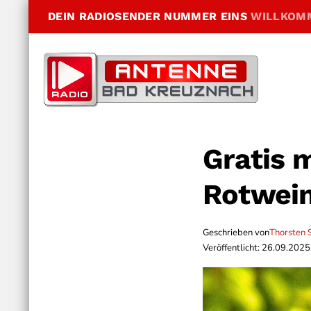
DEIN RADIOSENDER NUMMER EINS
WILLKOM
Gratis 
Rotwein
Geschrieben von
Thorsten 
Veröffentlicht: 26.09.2025