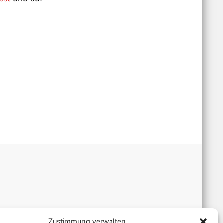
Zustimmung verwalten