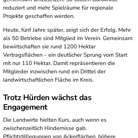
reduziert und mehr Spielräume für regionale
Projekte geschaffen werden.
Heute, fünf Jahre später, zeigt sich der Erfolg. Mehr
als 50 Betriebe sind Mitglied im Verein. Gemeinsam
bewirtschaften sie rund 1200 Hektar
Vertragsflächen – ein deutlicher Sprung vom Start
mit nur 110 Hektar. Damit repräsentieren die
Mitglieder inzwischen rund ein Drittel der
landwirtschaftlichen Fläche im Kreis.
Trotz Hürden wächst das
Engagement
Die Landwirte hielten Kurs, auch wenn es
zwischenzeitlich Hindernisse gab.
Pflichtstilllegungen von Ackerflächen, höhere