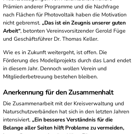
Prämien anderer Programme und die Nachfrage
nach Flächen für Photovoltaik haben die Motivation
nicht gebremst.
„Das ist ein Zeugnis unserer guten
Arbeit“
, betonten Vereinsvorsitzender Gerold Füge
und Geschäftsführer Dr. Thomas Keller.
Wie es in Zukunft weitergeht, ist offen. Die
Förderung des Modellprojekts durch das Land endet
in diesem Jahr. Dennoch wollen Verein und
Mitgliederbetreuung bestehen bleiben.
Anerkennung für den Zusammenhalt
Die Zusammenarbeit mit der Kreisverwaltung und
Naturschutzverbänden hat sich in den letzten Jahren
intensiviert.
„Ein besseres Verständnis für die
Belange aller Seiten hilft Probleme zu vermeiden,