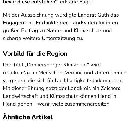
bevor diese entstehen“
, erklärte Füge.
Mit der Auszeichnung würdigte Landrat Guth das
Engagement. Er dankte den Landwirten für ihren
großen Beitrag zu Natur- und Klimaschutz und
sicherte weitere Unterstützung zu.
Vorbild für die Region
Der Titel „Donnersberger Klimaheld“ wird
regelmäßig an Menschen, Vereine und Unternehmen
vergeben, die sich für Nachhaltigkeit stark machen.
Mit dieser Ehrung setzt der Landkreis ein Zeichen:
Landwirtschaft und Klimaschutz können Hand in
Hand gehen – wenn viele zusammenarbeiten.
Ähnliche Artikel