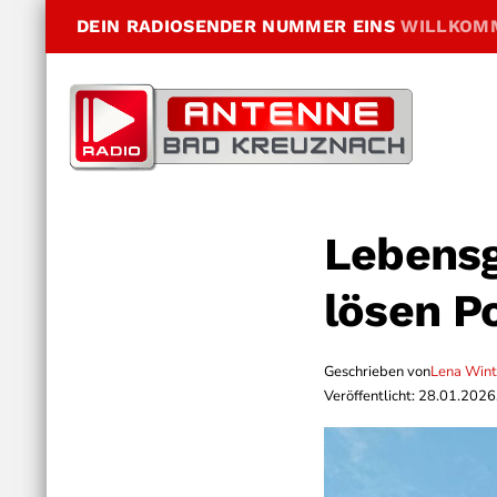
DEIN RADIOSENDER NUMMER EINS
WILLKOM
Lebensg
lösen Po
Geschrieben von
Lena Wint
Veröffentlicht: 28.01.2026