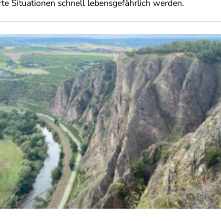
rte Situationen schnell lebensgefährlich werden.