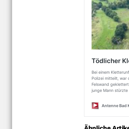
Ähnliche Artik