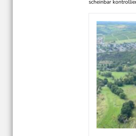
scheinbar kontrollie