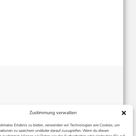
Zustimmung verwalten
ptimales Erlebnis zu bieten, verwenden wir Technologien wie Cookies, um
ationen zu speichern und/oder darauf zuzugreifen. Wenn du diesen