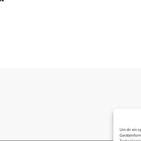
Um dir ein o
Geräteinform