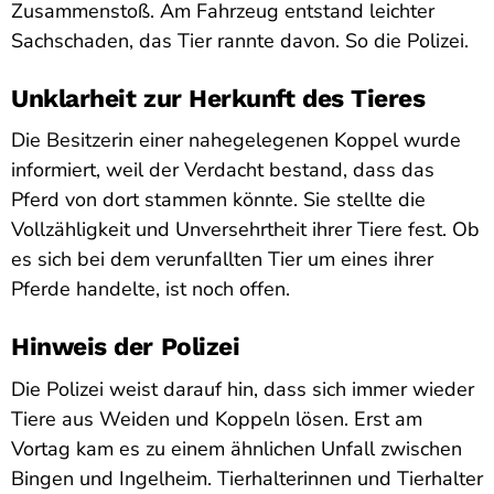
Zusammenstoß. Am Fahrzeug entstand leichter
Sachschaden, das Tier rannte davon. So die Polizei.
Unklarheit zur Herkunft des Tieres
Die Besitzerin einer nahegelegenen Koppel wurde
informiert, weil der Verdacht bestand, dass das
Pferd von dort stammen könnte. Sie stellte die
Vollzähligkeit und Unversehrtheit ihrer Tiere fest. Ob
es sich bei dem verunfallten Tier um eines ihrer
Pferde handelte, ist noch offen.
Hinweis der Polizei
Die Polizei weist darauf hin, dass sich immer wieder
Tiere aus Weiden und Koppeln lösen. Erst am
Vortag kam es zu einem ähnlichen Unfall zwischen
Bingen und Ingelheim. Tierhalterinnen und Tierhalter