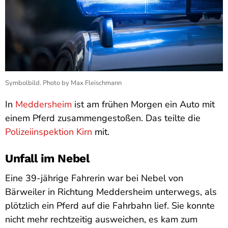
Symbolbild. Photo by Max Fleischmann
In
Meddersheim
ist am frühen Morgen ein Auto mit
einem Pferd zusammengestoßen. Das teilte die
Polizeiinspektion Kirn
mit.
Unfall im Nebel
Eine 39-jährige Fahrerin war bei Nebel von
Bärweiler in Richtung Meddersheim unterwegs, als
plötzlich ein Pferd auf die Fahrbahn lief. Sie konnte
nicht mehr rechtzeitig ausweichen, es kam zum