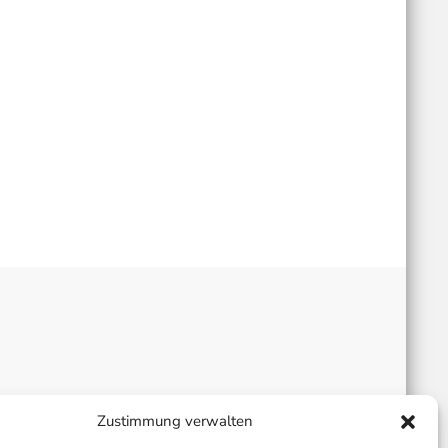
Zustimmung verwalten