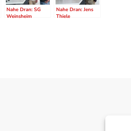
Nahe Dran: SG
Nahe Dran: Jens
Weinsheim
Thiele