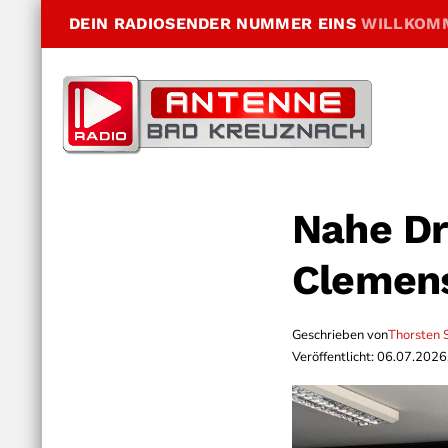
DEIN RADIOSENDER NUMMER EINS
WILLKOM
Nahe Dr
Clemen
Geschrieben von
Thorsten 
Veröffentlicht: 06.07.2026