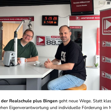
der Realschule plus Bingen
geht neue Wege. Statt kla
tehen Eigenverantwortung und individuelle Förderung im M