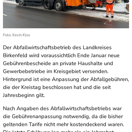
Foto: Kevin Klos
Der Abfallwirtschaftsbetrieb des Landkreises
Birkenfeld wird voraussichtlich Ende Januar neue
Gebührenbescheide an private Haushalte und
Gewerbebetriebe im Kreisgebiet versenden.
Hintergrund ist eine Anpassung der Abfallgebühren,
die der Kreistag beschlossen hat und die seit
Jahresbeginn gilt.
Nach Angaben des Abfallwirtschaftsbetriebs war
die Gebührenanpassung notwendig, da die bisher
geltenden Tarife nicht mehr kostendeckend waren.