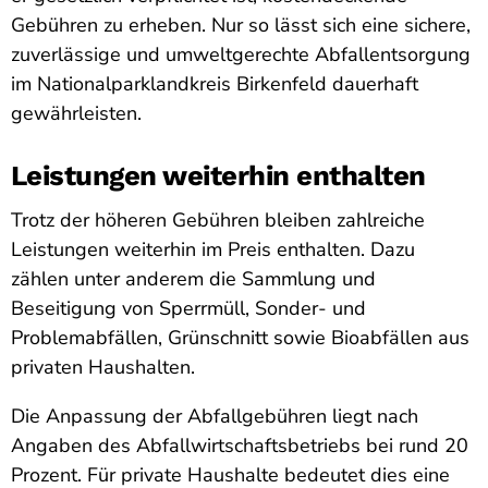
Gebühren zu erheben. Nur so lässt sich eine sichere,
zuverlässige und umweltgerechte Abfallentsorgung
im Nationalparklandkreis Birkenfeld dauerhaft
gewährleisten.
Leistungen weiterhin enthalten
Trotz der höheren Gebühren bleiben zahlreiche
Leistungen weiterhin im Preis enthalten. Dazu
zählen unter anderem die Sammlung und
Beseitigung von Sperrmüll, Sonder- und
Problemabfällen, Grünschnitt sowie Bioabfällen aus
privaten Haushalten.
Die Anpassung der Abfallgebühren liegt nach
Angaben des Abfallwirtschaftsbetriebs bei rund 20
Prozent. Für private Haushalte bedeutet dies eine