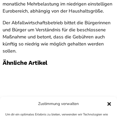
monatliche Mehrbelastung im niedrigen einstelligen
Eurobereich, abhängig von der Haushaltsgröße.
Der Abfallwirtschaftsbetrieb bittet die Bürgerinnen
und Bürger um Verständnis für die beschlossene
Maßnahme und betont, dass die Gebühren auch
künftig so niedrig wie möglich gehalten werden
sollen.
Ähnliche Artikel
Zustimmung verwalten
Um dir ein optimales Erlebnis zu bieten, verwenden wir Technologien wie