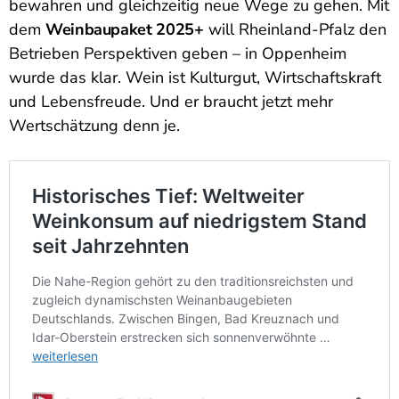
bewahren und gleichzeitig neue Wege zu gehen. Mit
dem
Weinbaupaket 2025+
will Rheinland-Pfalz den
Betrieben Perspektiven geben – in Oppenheim
wurde das klar. Wein ist Kulturgut, Wirtschaftskraft
und Lebensfreude. Und er braucht jetzt mehr
Wertschätzung denn je.