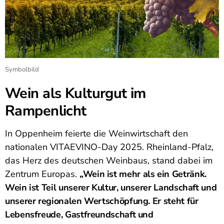
Symbolbild
Wein als Kulturgut im
Rampenlicht
In Oppenheim feierte die Weinwirtschaft den
nationalen VITAEVINO-Day 2025. Rheinland-Pfalz,
das Herz des deutschen Weinbaus, stand dabei im
Zentrum Europas.
„Wein ist mehr als ein Getränk.
Wein ist Teil unserer Kultur, unserer Landschaft und
unserer regionalen Wertschöpfung. Er steht für
Lebensfreude, Gastfreundschaft und