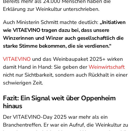
Bereits mehr als 24.000 Menschen haben die
Erklärung zur Weinkultur unterschrieben.
Auch Ministerin Schmitt machte deutlich:
„Initiativen
wie VITAEVINO tragen dazu bei, dass unsere
Winzerinnen und Winzer auch gesellschaftlich die
starke Stimme bekommen, die sie verdienen.“
VITAEVINO
und das Weinbaupaket 2025+ wirken
damit Hand in Hand: Sie geben der
Weinwirtschaft
nicht nur Sichtbarkeit, sondern auch Rückhalt in einer
schwierigen Zeit.
Fazit: Ein Signal weit über Oppenheim
hinaus
Der VITAEVINO-Day 2025 war mehr als ein
Branchentreffen. Er war ein Aufruf, die Weinkultur zu