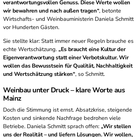
verantwortungsvollen Genuss. Diese Werte wollen
wir bewahren und nach außen tragen“
, betonte
Wirtschafts- und Weinbauministerin Daniela Schmitt
vor Hunderten Gästen.
Sie stellte klar: Statt immer neuer Regeln brauche es
echte Wertschätzung.
„Es braucht eine Kultur der
Eigenverantwortung statt einer Verbotskultur. Wir
wollen das Bewusstsein für Qualität, Nachhaltigkeit
und Wertschätzung stärken“
, so Schmitt.
Weinbau unter Druck – klare Worte aus
Mainz
Doch die Stimmung ist ernst. Absatzkrise, steigende
Kosten und sinkende Nachfrage bedrohen viele
Betriebe. Daniela Schmitt sprach offen:
„Wir stellen
uns der Realität – und liefern Lösungen. Wir wollen,