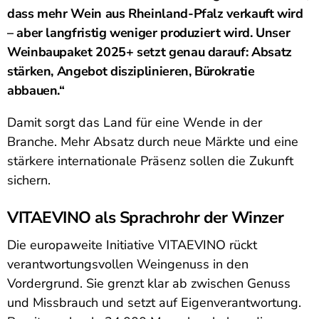
dass mehr Wein aus Rheinland-Pfalz verkauft wird
– aber langfristig weniger produziert wird. Unser
Weinbaupaket 2025+ setzt genau darauf: Absatz
stärken, Angebot disziplinieren, Bürokratie
abbauen.“
Damit sorgt das Land für eine Wende in der
Branche. Mehr Absatz durch neue Märkte und eine
stärkere internationale Präsenz sollen die Zukunft
sichern.
VITAEVINO als Sprachrohr der Winzer
Die europaweite Initiative VITAEVINO rückt
verantwortungsvollen Weingenuss in den
Vordergrund. Sie grenzt klar ab zwischen Genuss
und Missbrauch und setzt auf Eigenverantwortung.