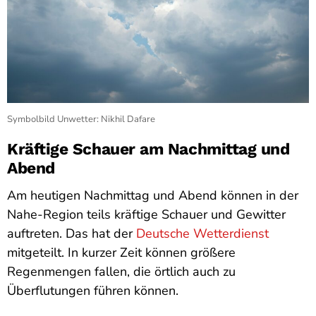
Symbolbild Unwetter: Nikhil Dafare
Kräftige Schauer am Nachmittag und
Abend
Am heutigen Nachmittag und Abend können in der
Nahe-Region teils kräftige Schauer und Gewitter
auftreten. Das hat der
Deutsche Wetterdienst
mitgeteilt. In kurzer Zeit können größere
Regenmengen fallen, die örtlich auch zu
Überflutungen führen können.