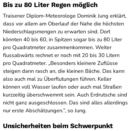
Bis zu 80 Liter Regen möglich
Traisener Diplom-Meteorologe Dominik Jung erklärt,
dass vor allem am Oberlauf der Nahe die höchsten
Niederschlagsmengen zu erwarten sind. Dort
könnten 40 bis 60, in Spitzen sogar bis zu 80 Liter
pro Quadratmeter zusammenkommen. Weiter
flussabwärts rechnet er noch mit 20 bis 30 Litern
pro Quadratmeter. „Besonders kleinere Zuflüsse
steigen dann rasch an, die kleinen Bäche. Das kann
also auch mal zu Überflutungen führen. Keller
können voll Wasser laufen oder auch mal Straßen
kurzzeitig überschwemmt sein. Auch Erdrutsche sind
nicht ganz ausgeschlossen. Das sind alles allerdings
nur erste Abschätzungen.”, so Jung.
Unsicherheiten beim Schwerpunkt