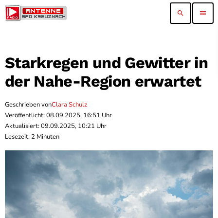
search
menu
Starkregen und Gewitter in
der Nahe-Region erwartet
Geschrieben von
Clara Schulz
Veröffentlicht: 08.09.2025, 16:51 Uhr
Aktualisiert: 09.09.2025, 10:21 Uhr
Lesezeit: 2 Minuten