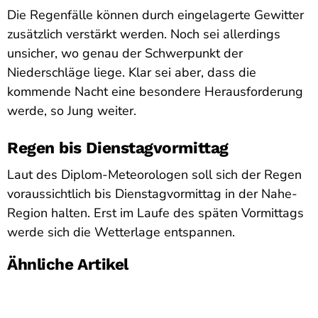
Die Regenfälle können durch eingelagerte Gewitter
zusätzlich verstärkt werden. Noch sei allerdings
unsicher, wo genau der Schwerpunkt der
Niederschläge liege. Klar sei aber, dass die
kommende Nacht eine besondere Herausforderung
werde, so Jung weiter.
Regen bis Dienstagvormittag
Laut des Diplom-Meteorologen soll sich der Regen
voraussichtlich bis Dienstagvormittag in der Nahe-
Region halten. Erst im Laufe des späten Vormittags
werde sich die Wetterlage entspannen.
Ähnliche Artikel