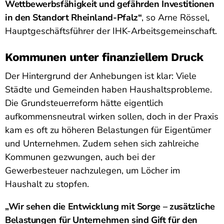
Wettbewerbsfähigkeit und gefährden Investitionen
in den Standort Rheinland-Pfalz“
, so Arne Rössel,
Hauptgeschäftsführer der IHK-Arbeitsgemeinschaft.
Kommunen unter finanziellem Druck
Der Hintergrund der Anhebungen ist klar: Viele
Städte und Gemeinden haben Haushaltsprobleme.
Die Grundsteuerreform hätte eigentlich
aufkommensneutral wirken sollen, doch in der Praxis
kam es oft zu höheren Belastungen für Eigentümer
und Unternehmen. Zudem sehen sich zahlreiche
Kommunen gezwungen, auch bei der
Gewerbesteuer nachzulegen, um Löcher im
Haushalt zu stopfen.
„Wir sehen die Entwicklung mit Sorge – zusätzliche
Belastungen für Unternehmen sind Gift für den