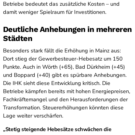
Betriebe bedeutet das zusätzliche Kosten – und
damit weniger Spielraum für Investitionen.
Deutliche Anhebungen in mehreren
Städten
Besonders stark fällt die Erhöhung in Mainz aus:
Dort stieg der Gewerbesteuer-Hebesatz um 150
Punkte. Auch in Wörth (+65), Bad Dürkheim (+45)
und Boppard (+40) gibt es spürbare Anhebungen.
Die IHK sieht diese Entwicklung kritisch. Die
Betriebe kämpfen bereits mit hohen Energiepreisen,
Fachkräftemangel und den Herausforderungen der
Transformation. Steuererhöhungen könnten diese
Lage weiter verschärfen.
„Stetig steigende Hebesätze schwächen die