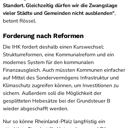
Standort. Gleichzeitig dürfen wir die Zwangslage
vieler Städte und Gemeinden nicht ausblenden“
,
betont Rössel.
Forderung nach Reformen
Die IHK fordert deshalb einen Kurswechsel:
Strukturreformen, eine Kommunalreform und ein
modernes System für den kommunalen
Finanzausgleich. Auch müssten Kommunen einfacher
auf Mittel des Sondervermögens Infrastruktur und
Klimaschutz zugreifen können, um Investitionen zu
sichern. Außerdem soll die Möglichkeit der
gesplitteten Hebesätze bei der Grundsteuer B
wieder abgeschafft werden.
Nur so könne Rheinland-Pfalz langfristig ein