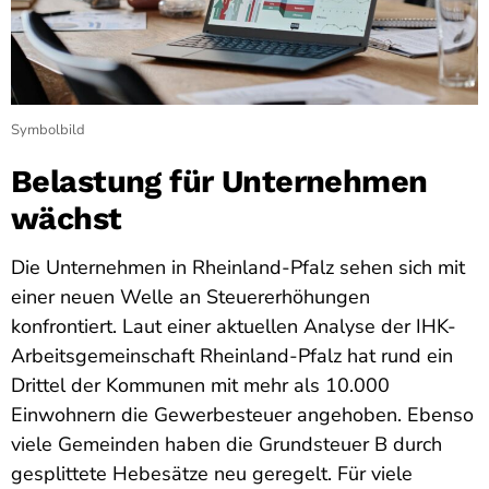
Symbolbild
Belastung für Unternehmen
wächst
Die Unternehmen in Rheinland-Pfalz sehen sich mit
einer neuen Welle an Steuererhöhungen
konfrontiert. Laut einer aktuellen Analyse der IHK-
Arbeitsgemeinschaft Rheinland-Pfalz hat rund ein
Drittel der Kommunen mit mehr als 10.000
Einwohnern die Gewerbesteuer angehoben. Ebenso
viele Gemeinden haben die Grundsteuer B durch
gesplittete Hebesätze neu geregelt. Für viele