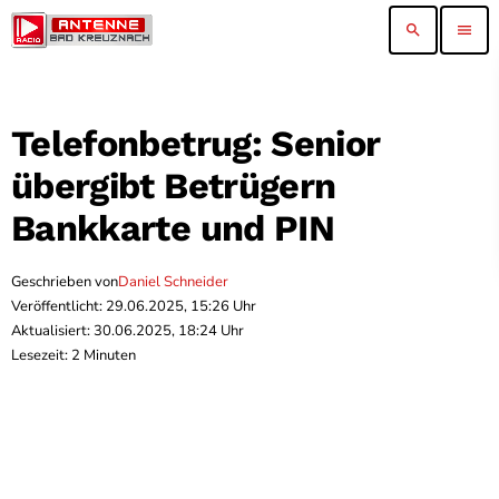
search
menu
Telefonbetrug: Senior
übergibt Betrügern
Bankkarte und PIN
Geschrieben von
Daniel Schneider
Veröffentlicht: 29.06.2025, 15:26 Uhr
Aktualisiert: 30.06.2025, 18:24 Uhr
Lesezeit: 2 Minuten