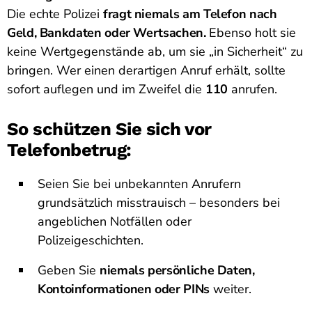
Die echte Polizei
fragt niemals am Telefon nach
Geld, Bankdaten oder Wertsachen.
Ebenso holt sie
keine Wertgegenstände ab, um sie „in Sicherheit“ zu
bringen. Wer einen derartigen Anruf erhält, sollte
sofort auflegen und im Zweifel die
110
anrufen.
So schützen Sie sich vor
Telefonbetrug:
Seien Sie bei unbekannten Anrufern
grundsätzlich misstrauisch – besonders bei
angeblichen Notfällen oder
Polizeigeschichten.
Geben Sie
niemals persönliche Daten,
Kontoinformationen oder PINs
weiter.