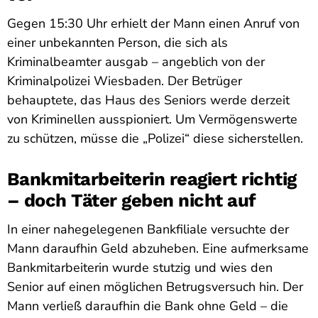
Gegen 15:30 Uhr erhielt der Mann einen Anruf von
einer unbekannten Person, die sich als
Kriminalbeamter ausgab – angeblich von der
Kriminalpolizei Wiesbaden. Der Betrüger
behauptete, das Haus des Seniors werde derzeit
von Kriminellen ausspioniert. Um Vermögenswerte
zu schützen, müsse die „Polizei“ diese sicherstellen.
Bankmitarbeiterin reagiert richtig
– doch Täter geben nicht auf
In einer nahegelegenen Bankfiliale versuchte der
Mann daraufhin Geld abzuheben. Eine aufmerksame
Bankmitarbeiterin wurde stutzig und wies den
Senior auf einen möglichen Betrugsversuch hin. Der
Mann verließ daraufhin die Bank ohne Geld – die