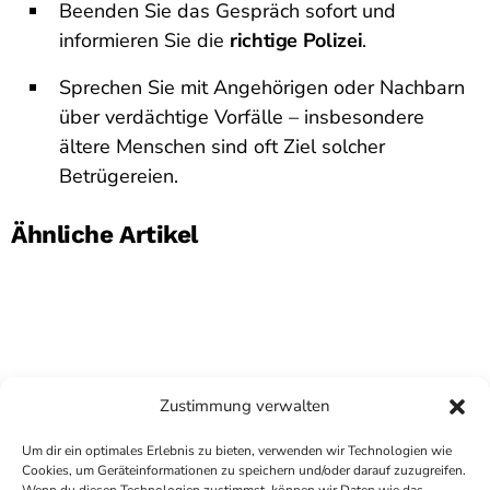
Beenden Sie das Gespräch sofort und
informieren Sie die
richtige Polizei
.
Sprechen Sie mit Angehörigen oder Nachbarn
über verdächtige Vorfälle – insbesondere
ältere Menschen sind oft Ziel solcher
Betrügereien.
Ähnliche Artikel
Zustimmung verwalten
Um dir ein optimales Erlebnis zu bieten, verwenden wir Technologien wie
Cookies, um Geräteinformationen zu speichern und/oder darauf zuzugreifen.