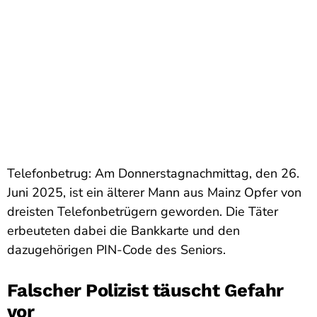
Telefonbetrug: Am Donnerstagnachmittag, den 26.
Juni 2025, ist ein älterer Mann aus Mainz Opfer von
dreisten Telefonbetrügern geworden. Die Täter
erbeuteten dabei die Bankkarte und den
dazugehörigen PIN-Code des Seniors.
Falscher Polizist täuscht Gefahr
vor