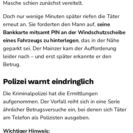
Masche schien zunächst vereitelt.
Doch nur wenige Minuten später riefen die Täter
erneut an. Sie forderten den Mann auf,
seine
Bankkarte mitsamt PIN an der Windschutzscheibe
eines Fahrzeugs zu hinterlegen
, das in der Nähe
geparkt sei. Der Mainzer kam der Aufforderung
leider nach – und erst später erkannte er den
Betrug.
Polizei warnt eindringlich
Die Kriminalpolizei hat die Ermittlungen
aufgenommen. Der Vorfall reiht sich in eine Serie
ähnlicher Betrugsversuche ein, bei denen sich Täter
am Telefon als Polizisten ausgeben.
Wichtiger Hinweis: