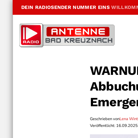
DEIN RADIOSENDER NUMMER EINS
WILLKOM
WARNUNG
Abbuch
Emergen
Geschrieben von
Lena Wint
Veröffentlicht: 16.09.2025