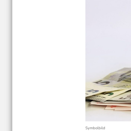
Symbolbild