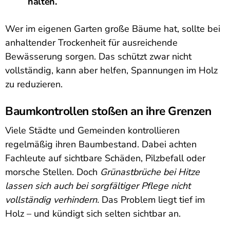
halten.
Wer im eigenen Garten große Bäume hat, sollte bei
anhaltender Trockenheit für ausreichende
Bewässerung sorgen. Das schützt zwar nicht
vollständig, kann aber helfen, Spannungen im Holz
zu reduzieren.
Baumkontrollen stoßen an ihre Grenzen
Viele Städte und Gemeinden kontrollieren
regelmäßig ihren Baumbestand. Dabei achten
Fachleute auf sichtbare Schäden, Pilzbefall oder
morsche Stellen. Doch
Grünastbrüche bei Hitze
lassen sich auch bei sorgfältiger Pflege nicht
vollständig verhindern.
Das Problem liegt tief im
Holz – und kündigt sich selten sichtbar an.