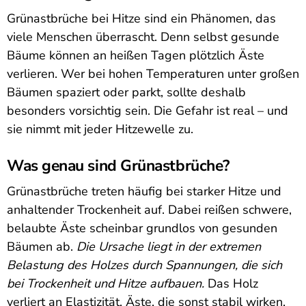
Grünastbrüche bei Hitze sind ein Phänomen, das
viele Menschen überrascht. Denn selbst gesunde
Bäume können an heißen Tagen plötzlich Äste
verlieren. Wer bei hohen Temperaturen unter großen
Bäumen spaziert oder parkt, sollte deshalb
besonders vorsichtig sein. Die Gefahr ist real – und
sie nimmt mit jeder Hitzewelle zu.
Was genau sind Grünastbrüche?
Grünastbrüche treten häufig bei starker Hitze und
anhaltender Trockenheit auf. Dabei reißen schwere,
belaubte Äste scheinbar grundlos von gesunden
Bäumen ab.
Die Ursache liegt in der extremen
Belastung des Holzes durch Spannungen, die sich
bei Trockenheit und Hitze aufbauen.
Das Holz
verliert an Elastizität. Äste, die sonst stabil wirken,