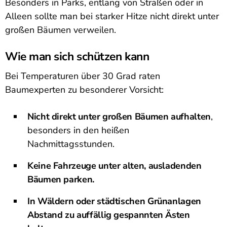
Besonders in Parks, entlang von Straßen oder in
Alleen sollte man bei starker Hitze nicht direkt unter
großen Bäumen verweilen.
Wie man sich schützen kann
Bei Temperaturen über 30 Grad raten
Baumexperten zu besonderer Vorsicht:
Nicht direkt unter großen Bäumen aufhalten
,
besonders in den heißen
Nachmittagsstunden.
Keine Fahrzeuge unter alten, ausladenden
Bäumen parken.
In Wäldern oder städtischen Grünanlagen
Abstand zu auffällig gespannten Ästen