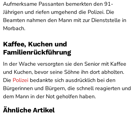
Aufmerksame Passanten bemerkten den 91-
Jährigen und riefen umgehend die Polizei. Die
Beamten nahmen den Mann mit zur Dienststelle in
Morbach.
Kaffee, Kuchen und
Familienrückführung
In der Wache versorgten sie den Senior mit Kaffee
und Kuchen, bevor seine Söhne ihn dort abholten.
Die
Polizei
bedankte sich ausdrücklich bei den
Bürgerinnen und Bürgern, die schnell reagierten und
dem Mann in der Not geholfen haben.
Ähnliche Artikel