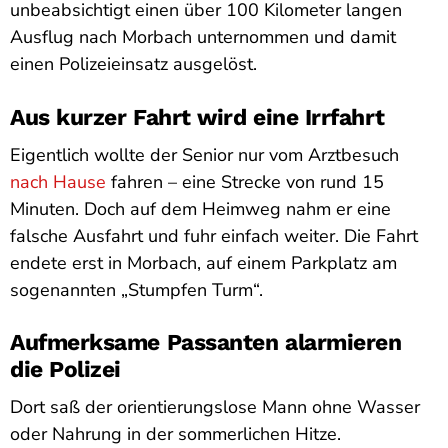
unbeabsichtigt einen über 100 Kilometer langen
Ausflug nach Morbach unternommen und damit
einen Polizeieinsatz ausgelöst.
Aus kurzer Fahrt wird eine Irrfahrt
Eigentlich wollte der Senior nur vom Arztbesuch
nach Hause
fahren – eine Strecke von rund 15
Minuten. Doch auf dem Heimweg nahm er eine
falsche Ausfahrt und fuhr einfach weiter. Die Fahrt
endete erst in Morbach, auf einem Parkplatz am
sogenannten „Stumpfen Turm“.
Aufmerksame Passanten alarmieren
die Polizei
Dort saß der orientierungslose Mann ohne Wasser
oder Nahrung in der sommerlichen Hitze.