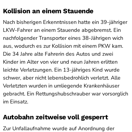
Kollision an einem Stauende
Nach bisherigen Erkenntnissen hatte ein 39-jähriger
LKW-Fahrer an einem Stauende abgebremst. Ein
nachfolgender Transporter eines 38-Jährigen wich
aus, wodurch es zur Kollision mit einem PKW kam.
Die 34 Jahre alte Fahrerin des Autos und zwei
Kinder im Alter von vier und neun Jahren erlitten
leichte Verletzungen. Ein 13-jähriges Kind wurde
schwer, aber nicht lebensbedrohlich verletzt. Alle
Verletzten wurden in umliegende Krankenhäuser
gebracht. Ein Rettungshubschrauber war vorsorglich
im Einsatz.
Autobahn zeitweise voll gesperrt
Zur Unfallaufnahme wurde auf Anordnung der