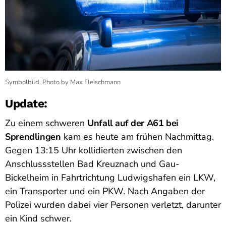
Symbolbild. Photo by Max Fleischmann
Update:
Zu einem schweren
Unfall auf der A61 bei
Sprendlingen
kam es heute am frühen Nachmittag.
Gegen 13:15 Uhr kollidierten zwischen den
Anschlussstellen Bad Kreuznach und Gau-
Bickelheim in Fahrtrichtung Ludwigshafen ein LKW,
ein Transporter und ein PKW. Nach Angaben der
Polizei wurden dabei vier Personen verletzt, darunter
ein Kind schwer.