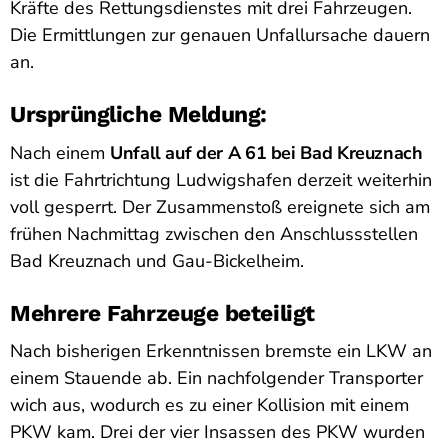
Kräfte des Rettungsdienstes mit drei Fahrzeugen.
Die Ermittlungen zur genauen Unfallursache dauern
an.
Ursprüngliche Meldung:
Nach einem
Unfall auf der A 61 bei Bad Kreuznach
ist die Fahrtrichtung Ludwigshafen derzeit weiterhin
voll gesperrt. Der Zusammenstoß ereignete sich am
frühen Nachmittag zwischen den Anschlussstellen
Bad Kreuznach und Gau-Bickelheim.
Mehrere Fahrzeuge beteiligt
Nach bisherigen Erkenntnissen bremste ein LKW an
einem Stauende ab. Ein nachfolgender Transporter
wich aus, wodurch es zu einer Kollision mit einem
PKW kam. Drei der vier Insassen des PKW wurden