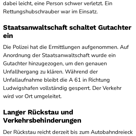
dabei leicht, eine Person schwer verletzt. Ein
Rettungshubschrauber war im Einsatz.
Staatsanwaltschaft schaltet Gutachter
ein
Die Polizei hat die Ermittlungen aufgenommen. Auf
Anordnung der Staatsanwaltschaft wurde ein
Gutachter hinzugezogen, um den genauen
Unfallhergang zu klären. Während der
Unfallaufnahme bleibt die A 61 in Richtung
Ludwigshafen vollständig gesperrt. Der Verkehr
wird vor Ort umgeleitet.
Langer Rückstau und
Verkehrsbehinderungen
Der Rückstau reicht derzeit bis zum Autobahndreieck