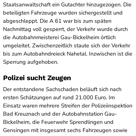
Staatsanwaltschaft ein Gutachter hinzugezogen. Die
beteiligten Fahrzeuge wurden sichergestellt und
abgeschleppt. Die A 61 war bis zum späten
Nachmittag voll gesperrt, der Verkehr wurde durch
die Autobahnmeisterei Gau-Bickelheim örtlich
umgeleitet. Zwischenzeitlich staute sich der Verkehr
bis zum Autobahndreieck Nahetal. Inzwischen ist die
Sperrung aufgehoben.
Polizei sucht Zeugen
Der entstandene Sachschaden beläuft sich nach
ersten Schätzungen auf rund 21.000 Euro. Im
Einsatz waren mehrere Streifen der Polizeiinspektion
Bad Kreuznach und der Autobahnstation Gau-
Bickelheim, die Feuerwehr Sprendlingen und
Gensingen mit insgesamt sechs Fahrzeugen sowie