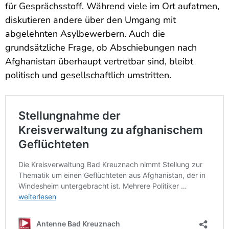
für Gesprächsstoff. Während viele im Ort aufatmen,
diskutieren andere über den Umgang mit
abgelehnten Asylbewerbern. Auch die
grundsätzliche Frage, ob Abschiebungen nach
Afghanistan überhaupt vertretbar sind, bleibt
politisch und gesellschaftlich umstritten.