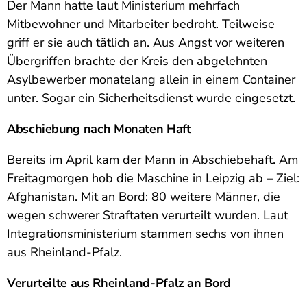
Der Mann hatte laut Ministerium mehrfach
Mitbewohner und Mitarbeiter bedroht. Teilweise
griff er sie auch tätlich an. Aus Angst vor weiteren
Übergriffen brachte der Kreis den abgelehnten
Asylbewerber monatelang allein in einem Container
unter. Sogar ein Sicherheitsdienst wurde eingesetzt.
Abschiebung nach Monaten Haft
Bereits im April kam der Mann in Abschiebehaft. Am
Freitagmorgen hob die Maschine in Leipzig ab – Ziel:
Afghanistan. Mit an Bord: 80 weitere Männer, die
wegen schwerer Straftaten verurteilt wurden. Laut
Integrationsministerium stammen sechs von ihnen
aus Rheinland-Pfalz.
Verurteilte aus Rheinland-Pfalz an Bord