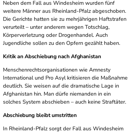
Neben dem Fall aus Windesheim wurden fünf
weitere Männer aus Rheinland-Pfalz abgeschoben.
Die Gerichte hatten sie zu mehrjährigen Haftstrafen
verurteilt – unter anderem wegen Totschlag,
Körperverletzung oder Drogenhandel. Auch
Jugendliche sollen zu den Opfern gezählt haben.
Kritik an Abschiebung nach Afghanistan
Menschenrechtsorganisationen wie Amnesty
International und Pro Asyl kritisieren die Maßnahme
deutlich. Sie weisen auf die dramatische Lage in
Afghanistan hin. Man dürfe niemanden in ein
solches System abschieben – auch keine Straftäter.
Abschiebung bleibt umstritten
In Rheinland-Pfalz sorgt der Fall aus Windesheim