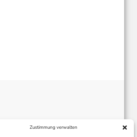
Zustimmung verwalten