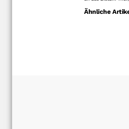
Ähnliche Artik