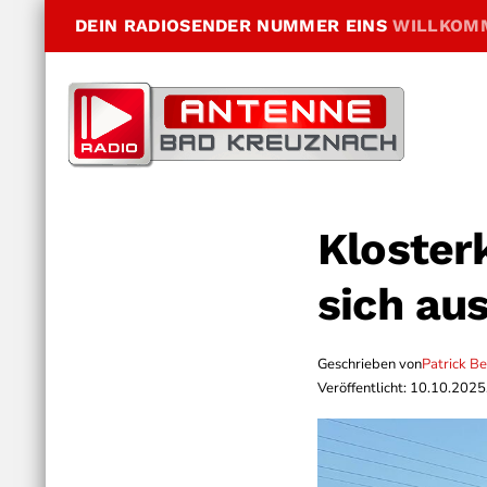
DEIN RADIOSENDER NUMMER EINS
WILLKOM
Kloster
sich au
Geschrieben von
Patrick B
Veröffentlicht: 10.10.2025