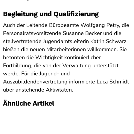
Begleitung und Qualifizierung
Auch der Leitende Bürobeamte Wolfgang Petry, die
Personalratsvorsitzende Susanne Becker und die
stellvertretende Jugendamtsleiterin Katrin Schwarz
hießen die neuen Mitarbeiterinnen willkommen. Sie
betonten die Wichtigkeit kontinuierlicher
Fortbildung, die von der Verwaltung unterstützt
werde. Für die Jugend- und
Auszubildendenvertretung informierte Luca Schmidt
über anstehende Aktivitäten.
Ähnliche Artikel