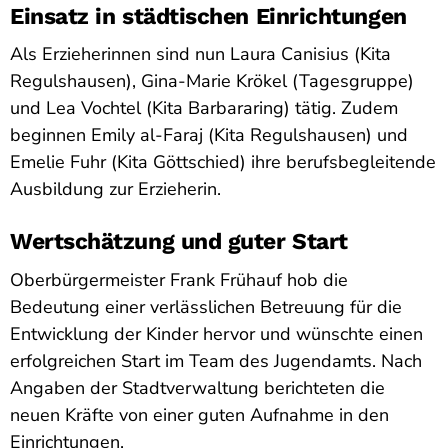
Einsatz in städtischen Einrichtungen
Als Erzieherinnen sind nun Laura Canisius (Kita
Regulshausen), Gina-Marie Krökel (Tagesgruppe)
und Lea Vochtel (Kita Barbararing) tätig. Zudem
beginnen Emily al-Faraj (Kita Regulshausen) und
Emelie Fuhr (Kita Göttschied) ihre berufsbegleitende
Ausbildung zur Erzieherin.
Wertschätzung und guter Start
Oberbürgermeister Frank Frühauf hob die
Bedeutung einer verlässlichen Betreuung für die
Entwicklung der Kinder hervor und wünschte einen
erfolgreichen Start im Team des Jugendamts. Nach
Angaben der Stadtverwaltung berichteten die
neuen Kräfte von einer guten Aufnahme in den
Einrichtungen.