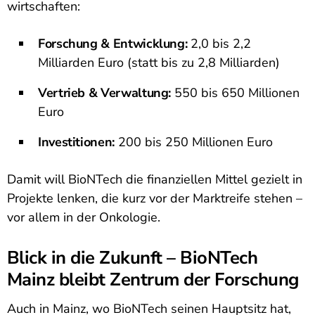
wirtschaften:
Forschung & Entwicklung:
2,0 bis 2,2
Milliarden Euro (statt bis zu 2,8 Milliarden)
Vertrieb & Verwaltung:
550 bis 650 Millionen
Euro
Investitionen:
200 bis 250 Millionen Euro
Damit will BioNTech die finanziellen Mittel gezielt in
Projekte lenken, die kurz vor der Marktreife stehen –
vor allem in der Onkologie.
Blick in die Zukunft – BioNTech
Mainz bleibt Zentrum der Forschung
Auch in Mainz, wo BioNTech seinen Hauptsitz hat,