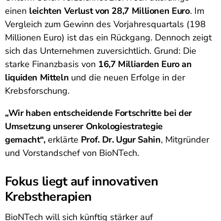
einen
leichten Verlust von 28,7 Millionen Euro
. Im
Vergleich zum Gewinn des Vorjahresquartals (198
Millionen Euro) ist das ein Rückgang. Dennoch zeigt
sich das Unternehmen zuversichtlich. Grund: Die
starke Finanzbasis von
16,7 Milliarden Euro an
liquiden Mitteln
und die neuen Erfolge in der
Krebsforschung.
„Wir haben entscheidende Fortschritte bei der
Umsetzung unserer Onkologiestrategie
gemacht“,
erklärte
Prof. Dr. Ugur Sahin
, Mitgründer
und Vorstandschef von BioNTech.
Fokus liegt auf innovativen
Krebstherapien
BioNTech will sich künftig stärker auf