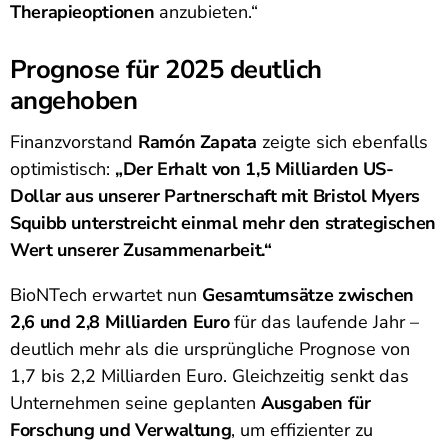
Therapieoptionen
anzubieten.“
Prognose für 2025 deutlich
angehoben
Finanzvorstand
Ramón Zapata
zeigte sich ebenfalls
optimistisch:
„Der Erhalt von 1,5 Milliarden US-
Dollar aus unserer Partnerschaft mit Bristol Myers
Squibb unterstreicht einmal mehr den strategischen
Wert unserer Zusammenarbeit.“
BioNTech erwartet nun
Gesamtumsätze zwischen
2,6 und 2,8 Milliarden Euro
für das laufende Jahr –
deutlich mehr als die ursprüngliche Prognose von
1,7 bis 2,2 Milliarden Euro. Gleichzeitig senkt das
Unternehmen seine geplanten
Ausgaben für
Forschung und Verwaltung
, um effizienter zu