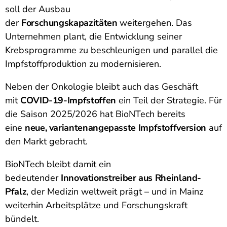
soll der Ausbau
der
Forschungskapazitäten
weitergehen. Das
Unternehmen plant, die Entwicklung seiner
Krebsprogramme zu beschleunigen und parallel die
Impfstoffproduktion zu modernisieren.
Neben der Onkologie bleibt auch das Geschäft
mit
COVID-19-Impfstoffen
ein Teil der Strategie. Für
die Saison 2025/2026 hat BioNTech bereits
eine
neue, variantenangepasste Impfstoffversion
auf
den Markt gebracht.
BioNTech bleibt damit ein
bedeutender
Innovationstreiber aus Rheinland-
Pfalz
, der Medizin weltweit prägt – und in Mainz
weiterhin Arbeitsplätze und Forschungskraft
bündelt.