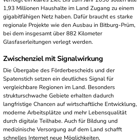
1,93 Millionen Haushalte im Land Zugang zu einem
gigabitfähigen Netz haben. Dafür braucht es starke
regionale Projekte wie den Ausbau in Bitburg-Prüm,
bei dem insgesamt über 882 Kilometer
Glasfaserleitungen verlegt werden.
Zwischenziel mit Signalwirkung
Die Übergabe des Förderbescheids und der
Spatenstich setzen ein deutliches Signal für
vergleichbare Regionen im Land. Besonders
strukturschwache Gebiete erhalten dadurch
langfristige Chancen auf wirtschaftliche Entwicklung,
moderne Arbeitsplätze und mehr Lebensqualität
durch digitale Teilhabe. Auch für Bildung und
medizinische Versorgung auf dem Land schafft
schnelles Internet neue Möglichkeiten.