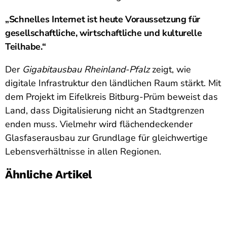
„Schnelles Internet ist heute Voraussetzung für
gesellschaftliche, wirtschaftliche und kulturelle
Teilhabe.“
Der
Gigabitausbau Rheinland-Pfalz
zeigt, wie
digitale Infrastruktur den ländlichen Raum stärkt. Mit
dem Projekt im Eifelkreis Bitburg-Prüm beweist das
Land, dass Digitalisierung nicht an Stadtgrenzen
enden muss. Vielmehr wird flächendeckender
Glasfaserausbau zur Grundlage für gleichwertige
Lebensverhältnisse in allen Regionen.
Ähnliche Artikel