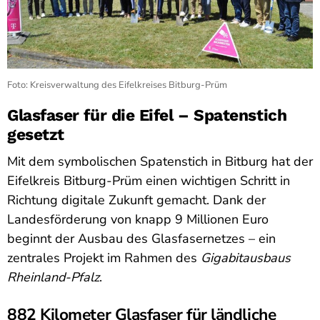
Foto: Kreisverwaltung des Eifelkreises Bitburg-Prüm
Glasfaser für die Eifel – Spatenstich
gesetzt
Mit dem symbolischen Spatenstich in Bitburg hat der
Eifelkreis Bitburg-Prüm einen wichtigen Schritt in
Richtung digitale Zukunft gemacht. Dank der
Landesförderung von knapp 9 Millionen Euro
beginnt der Ausbau des Glasfasernetzes – ein
zentrales Projekt im Rahmen des
Gigabitausbaus
Rheinland-Pfalz
.
882 Kilometer Glasfaser für ländliche