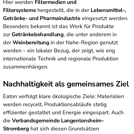
Hier werden
Filtermedien und
Filtersysteme
hergestellt, die in der
Lebensmittel-,
Getränke- und Pharmaindustrie
eingesetzt werden.
Besonders bekannt ist das Werk für Produkte
zur
Getränkebehandlung
, die unter anderem in
der
Weinbereitung
in der Nahe-Region genutzt
werden – ein lokaler Bezug, der zeigt, wie eng
internationale Technik und regionale Produktion
zusammenhängen.
Nachhaltigkeit als gemeinsames Ziel
Eaton verfolgt klare ökologische Ziele: Materialien
werden recycelt, Produktionsabläufe stetig
effizienter gestaltet und Energie eingespart. Auch
die
Verbandsgemeinde Langenlonsheim-
Stromberg
hat sich diesen Grundsätzen