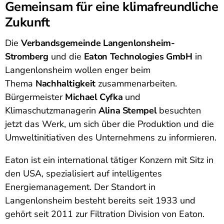
Gemeinsam für eine klimafreundliche
Zukunft
Die
Verbandsgemeinde Langenlonsheim-
Stromberg
und die
Eaton Technologies GmbH
in
Langenlonsheim wollen enger beim
Thema
Nachhaltigkeit
zusammenarbeiten.
Bürgermeister
Michael Cyfka
und
Klimaschutzmanagerin
Alina Stempel
besuchten
jetzt das Werk, um sich über die Produktion und die
Umweltinitiativen des Unternehmens zu informieren.
Eaton ist ein international tätiger Konzern mit Sitz in
den USA, spezialisiert auf intelligentes
Energiemanagement. Der Standort in
Langenlonsheim besteht bereits seit 1933 und
gehört seit 2011 zur Filtration Division von Eaton.