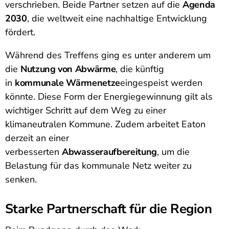
verschrieben. Beide Partner setzen auf die
Agenda
2030
, die weltweit eine nachhaltige Entwicklung
fördert.
Während des Treffens ging es unter anderem um
die
Nutzung von Abwärme
, die künftig
in
kommunale Wärmenetze
eingespeist werden
könnte. Diese Form der Energiegewinnung gilt als
wichtiger Schritt auf dem Weg zu einer
klimaneutralen Kommune. Zudem arbeitet Eaton
derzeit an einer
verbesserten
Abwasseraufbereitung
, um die
Belastung für das kommunale Netz weiter zu
senken.
Starke Partnerschaft für die Region