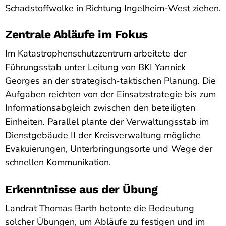
Schadstoffwolke in Richtung Ingelheim-West ziehen.
Zentrale Abläufe im Fokus
Im Katastrophenschutzzentrum arbeitete der
Führungsstab unter Leitung von BKI Yannick
Georges an der strategisch-taktischen Planung. Die
Aufgaben reichten von der Einsatzstrategie bis zum
Informationsabgleich zwischen den beteiligten
Einheiten. Parallel plante der Verwaltungsstab im
Dienstgebäude II der Kreisverwaltung mögliche
Evakuierungen, Unterbringungsorte und Wege der
schnellen Kommunikation.
Erkenntnisse aus der Übung
Landrat Thomas Barth betonte die Bedeutung
solcher Übungen, um Abläufe zu festigen und im