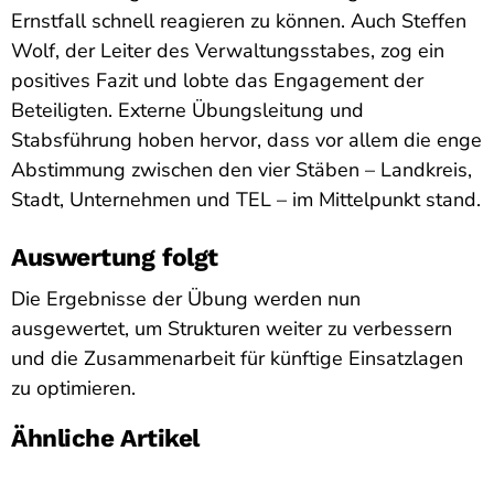
Ernstfall schnell reagieren zu können. Auch Steffen
Wolf, der Leiter des Verwaltungsstabes, zog ein
positives Fazit und lobte das Engagement der
Beteiligten. Externe Übungsleitung und
Stabsführung hoben hervor, dass vor allem die enge
Abstimmung zwischen den vier Stäben – Landkreis,
Stadt, Unternehmen und TEL – im Mittelpunkt stand.
Auswertung folgt
Die Ergebnisse der Übung werden nun
ausgewertet, um Strukturen weiter zu verbessern
und die Zusammenarbeit für künftige Einsatzlagen
zu optimieren.
Ähnliche Artikel