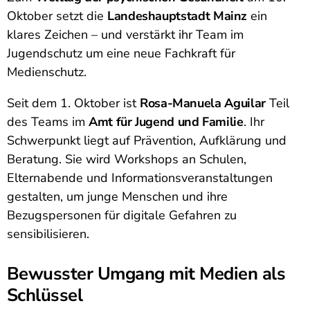
Oktober setzt die
Landeshauptstadt Mainz
ein
klares Zeichen – und verstärkt ihr Team im
Jugendschutz um eine neue Fachkraft für
Medienschutz.
Seit dem 1. Oktober ist
Rosa-Manuela Aguilar
Teil
des Teams im
Amt für Jugend und Familie
. Ihr
Schwerpunkt liegt auf Prävention, Aufklärung und
Beratung. Sie wird Workshops an Schulen,
Elternabende und Informationsveranstaltungen
gestalten, um junge Menschen und ihre
Bezugspersonen für digitale Gefahren zu
sensibilisieren.
Bewusster Umgang mit Medien als
Schlüssel