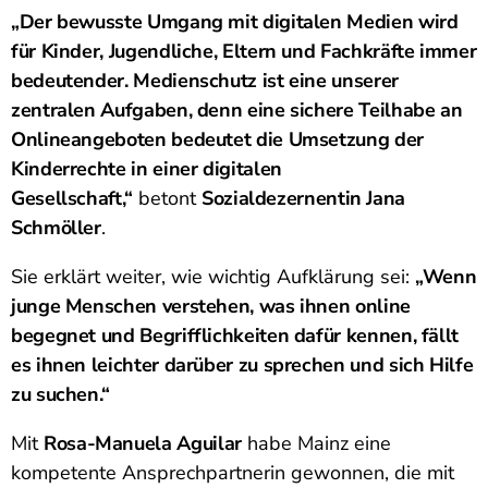
„Der bewusste Umgang mit digitalen Medien wird
für Kinder, Jugendliche, Eltern und Fachkräfte immer
bedeutender. Medienschutz ist eine unserer
zentralen Aufgaben, denn eine sichere Teilhabe an
Onlineangeboten bedeutet die Umsetzung der
Kinderrechte in einer digitalen
Gesellschaft,“
betont
Sozialdezernentin Jana
Schmöller
.
Sie erklärt weiter, wie wichtig Aufklärung sei:
„Wenn
junge Menschen verstehen, was ihnen online
begegnet und Begrifflichkeiten dafür kennen, fällt
es ihnen leichter darüber zu sprechen und sich Hilfe
zu suchen.“
Mit
Rosa-Manuela Aguilar
habe Mainz eine
kompetente Ansprechpartnerin gewonnen, die mit