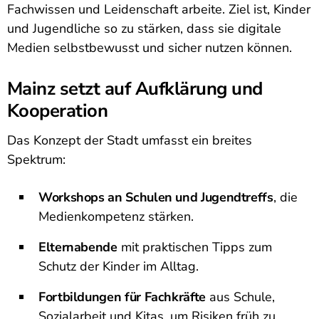
Fachwissen und Leidenschaft arbeite. Ziel ist, Kinder
und Jugendliche so zu stärken, dass sie digitale
Medien selbstbewusst und sicher nutzen können.
Mainz setzt auf Aufklärung und
Kooperation
Das Konzept der Stadt umfasst ein breites
Spektrum:
Workshops an Schulen und Jugendtreffs
, die
Medienkompetenz stärken.
Elternabende
mit praktischen Tipps zum
Schutz der Kinder im Alltag.
Fortbildungen für Fachkräfte
aus Schule,
Sozialarbeit und Kitas, um Risiken früh zu