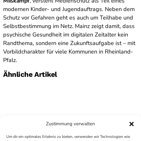
Mißkampf
, versteht Medienschutz als Teil eines
modernen Kinder- und Jugendauftrags. Neben dem
Schutz vor Gefahren geht es auch um Teilhabe und
Selbstbestimmung im Netz. Mainz zeigt damit, dass
psychische Gesundheit im digitalen Zeitalter kein
Randthema, sondern eine Zukunftsaufgabe ist – mit
Vorbildcharakter für viele Kommunen in Rheinland-
Pfalz.
Ähnliche Artikel
Zustimmung verwalten
Um dir ein optimales Erlebnis zu bieten, verwenden wir Technologien wie