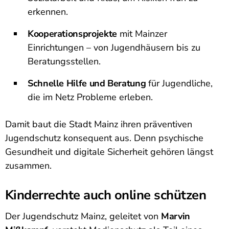
erkennen.
Kooperationsprojekte
mit Mainzer
Einrichtungen – von Jugendhäusern bis zu
Beratungsstellen.
Schnelle Hilfe und Beratung
für Jugendliche,
die im Netz Probleme erleben.
Damit baut die Stadt Mainz ihren präventiven
Jugendschutz konsequent aus. Denn psychische
Gesundheit und digitale Sicherheit gehören längst
zusammen.
Kinderrechte auch online schützen
Der Jugendschutz Mainz, geleitet von
Marvin