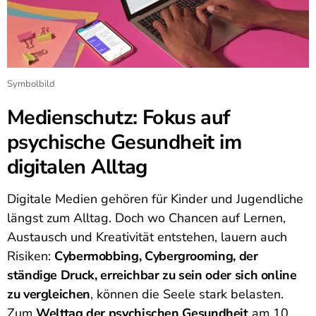
Symbolbild
Medienschutz: Fokus auf
psychische Gesundheit im
digitalen Alltag
Digitale Medien gehören für Kinder und Jugendliche
längst zum Alltag. Doch wo Chancen auf Lernen,
Austausch und Kreativität entstehen, lauern auch
Risiken:
Cybermobbing, Cybergrooming, der
ständige Druck, erreichbar zu sein oder sich online
zu vergleichen
, können die Seele stark belasten.
Zum
Welttag der psychischen Gesundheit
am 10.