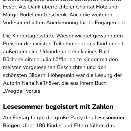
Feser. Als Dank überreichte er Chantal Hotz und
Margit Rüdel ein Geschenk. Auch die weiteren
Vorleser erhielten Anerkennung für ihr Engagement.
Die Kindertagesstätte Wiesenwichtel gewann den
Preis für die meisten Teilnehmer. Jedes Kind erhielt
außerdem eine Urkunde und ein kleines Buch.
Büchereileiterin Julia Löffler ehrte Kinder mit den
meisten vorgelesenen Geschichten und den
schönsten Bildern. Höhepunkt war die Lesung der
Autorin Nana Neßhöver, die aus ihrem Buch
„Wegda“ vorlas.
Lesesommer begeistert mit Zahlen
Am Freitag folgte die große Party des
Lesesommer
Bingen
. Über 180 Kinder und Eltern füllten das