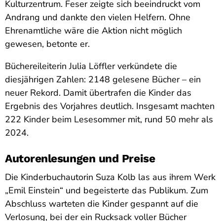
Kulturzentrum. Feser zeigte sich beeindruckt vom
Andrang und dankte den vielen Helfern. Ohne
Ehrenamtliche wäre die Aktion nicht möglich
gewesen, betonte er.
Büchereileiterin Julia Löffler verkündete die
diesjährigen Zahlen: 2148 gelesene Bücher – ein
neuer Rekord. Damit übertrafen die Kinder das
Ergebnis des Vorjahres deutlich. Insgesamt machten
222 Kinder beim Lesesommer mit, rund 50 mehr als
2024.
Autorenlesungen und Preise
Die Kinderbuchautorin Suza Kolb las aus ihrem Werk
„Emil Einstein“ und begeisterte das Publikum. Zum
Abschluss warteten die Kinder gespannt auf die
Verlosung, bei der ein Rucksack voller Bücher