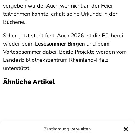
vergeben wurde. Auch wer nicht an der Feier
teilnehmen konnte, erhält seine Urkunde in der
Bücherei.
Schon jetzt steht fest: Auch 2026 ist die Bücherei
wieder beim
Lesesommer Bingen
und beim
Vorlesesommer dabei. Beide Projekte werden vom
Landesbibliothekszentrum Rheinland-Pfalz
unterstützt.
Ähnliche Artikel
Zustimmung verwalten