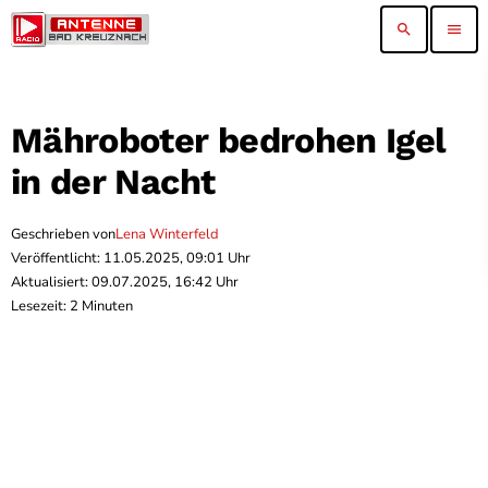
search
menu
Mähroboter bedrohen Igel
in der Nacht
Geschrieben von
Lena Winterfeld
Veröffentlicht: 11.05.2025, 09:01 Uhr
Aktualisiert: 09.07.2025, 16:42 Uhr
Lesezeit: 2 Minuten