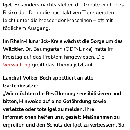
Igel.
Besonders nachts stellen die Geräte ein hohes
Risiko dar. Denn die nachtaktiven Tiere geraten
leicht unter die Messer der Maschinen – oft mit
tödlichem Ausgang.
Im Rhein-Hunsrück-Kreis wächst die Sorge um das
Wildtier.
Dr. Baumgarten (ÖDP-Linke) hatte im
Kreistag auf das Problem hingewiesen. Die
Verwaltung
greift das Thema jetzt auf.
Landrat Volker Boch appelliert an alle
Gartenbesitzer:
„Wir möchten die Bevölkerung sensibilisieren und
bitten, Hinweise auf eine Gefährdung sowie
verletzte oder tote Igel zu melden. Ihre
Informationen helfen uns, gezielt Maßnahmen zu
ergreifen und den Schutz der Igel zu verbessern. So