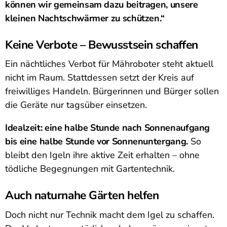
können wir gemeinsam dazu beitragen, unsere
kleinen Nachtschwärmer zu schützen.“
Keine Verbote – Bewusstsein schaffen
Ein nächtliches Verbot für Mähroboter steht aktuell
nicht im Raum. Stattdessen setzt der Kreis auf
freiwilliges Handeln. Bürgerinnen und Bürger sollen
die Geräte nur tagsüber einsetzen.
Idealzeit: eine halbe Stunde nach Sonnenaufgang
bis eine halbe Stunde vor Sonnenuntergang.
So
bleibt den Igeln ihre aktive Zeit erhalten – ohne
tödliche Begegnungen mit Gartentechnik.
Auch naturnahe Gärten helfen
Doch nicht nur Technik macht dem Igel zu schaffen.