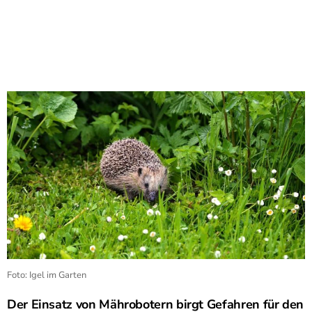
Foto: Igel im Garten
Der Einsatz von Mährobotern birgt Gefahren für den